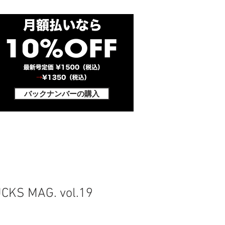
バックナンバーの購入
CKS MAG. vol.19