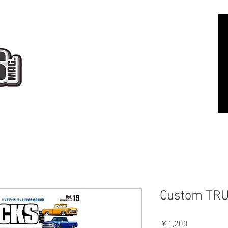
Custom TRU
価
￥1,200